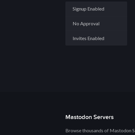
Signup Enabled
No Approval
Invites Enabled
Mastodon Servers
Browse thousands of Mastodon Se