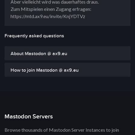
Aber vielleicht wird was dauerhaftes draus.
Zum Mitspielen einen Zugang erfragen:
https://mtd.ax9.eu/invite/KnjYDTVz
Frequently asked questions
About Mastodon @ ax9.eu
How to join Mastodon @ ax9.eu
Mastodon Servers
Browse thousands of Mastodon Server Instances to join