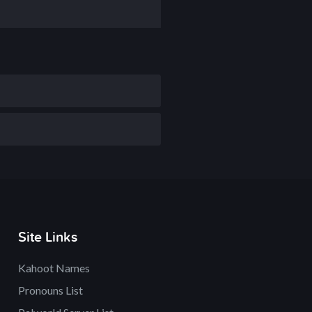
Site Links
Kahoot Names
Pronouns List