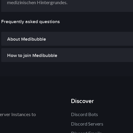
medizinischen Hintergrundes.
Frequently asked questions
About Medibubble
How to join Medibubble
Discover
rver Instances to
Discord Bots
Discord Servers