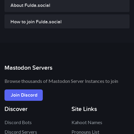
About Fulda.social
How to join Fulda.social
Mastodon Servers
Browse thousands of Mastodon Server Instances to join
Join Discord
Discover
Site Links
Discord Bots
Kahoot Names
Discord Servers
Pronouns List