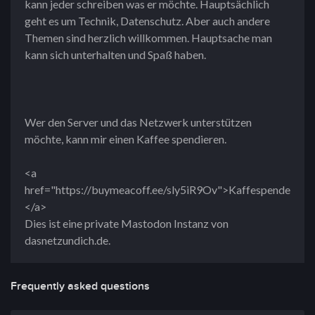
kann jeder schreiben was er möchte. Hauptsächlich
geht es um Technik, Datenschutz. Aber auch andere
Themen sind herzlich willkommen. Hauptsache man
kann sich unterhalten und Spaß haben.
Wer den Server und das Netzwerk unterstützen
möchte, kann mir einen Kaffee spendieren.
<a
href="https://buymeacoff.ee/sly5iR9Ov">Kaffespende
</a>
Dies ist eine private Mastodon Instanz von
dasnetzundich.de.
Frequently asked questions