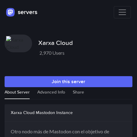
servers
Xarxa Cloud
2,970 Users
Join this server
About Server
Advanced Info
Share
Xarxa Cloud Mastodon Instance
Otro nodo más de Mastodon con el objetivo de