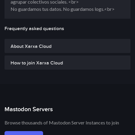
agrupar colectivos sociales. <br>
No guardamos tus datos. No guardamos logs.<br>
Frequently asked questions
About Xarxa Cloud
How to join Xarxa Cloud
Mastodon Servers
Browse thousands of Mastodon Server Instances to join